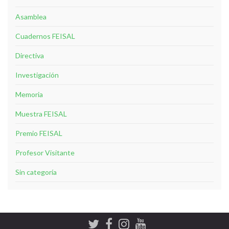
Asamblea
Cuadernos FEISAL
Directiva
Investigación
Memoria
Muestra FEISAL
Premio FEISAL
Profesor Visitante
Sin categoría