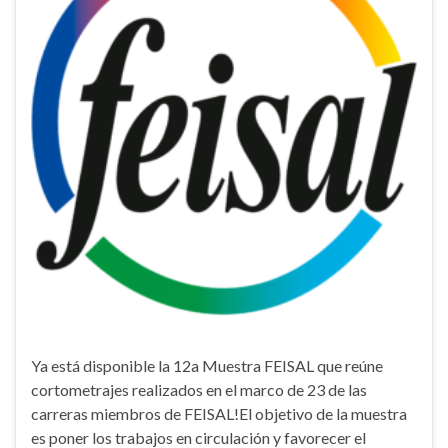
Ya está disponible la 12a Muestra FEISAL que reúne
cortometrajes realizados en el marco de 23 de las
carreras miembros de FEISAL!El objetivo de la muestra
es poner los trabajos en circulación y favorecer el