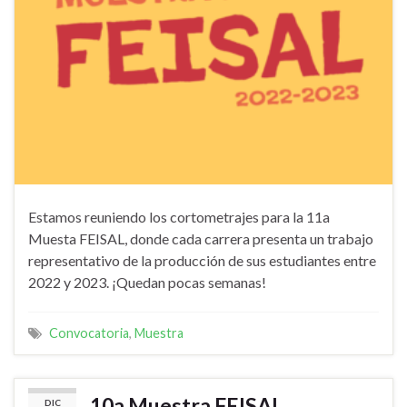
Estamos reuniendo los cortometrajes para la 11a
Muesta FEISAL, donde cada carrera presenta un trabajo
representativo de la producción de sus estudiantes entre
2022 y 2023. ¡Quedan pocas semanas!
Convocatoria
,
Muestra
10a Muestra FEISAL
DIC