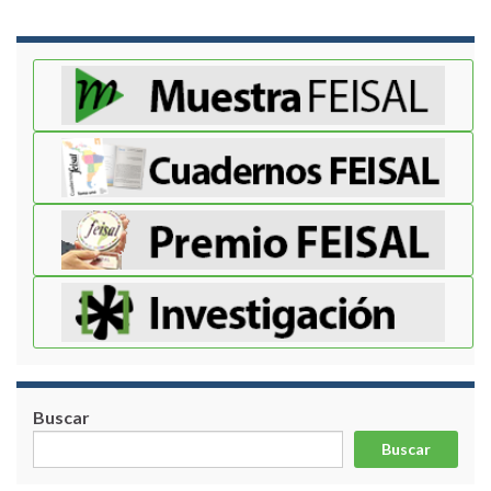
Buscar
Buscar