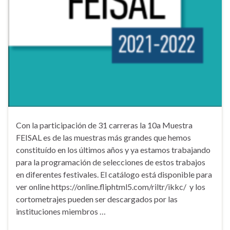
Con la participación de 31 carreras la 10a Muestra
FEISAL es de las muestras más grandes que hemos
constituído en los últimos años y ya estamos trabajando
para la programación de selecciones de estos trabajos
en diferentes festivales. El catálogo está disponible para
ver online https://online.fliphtml5.com/riltr/ikkc/ y los
cortometrajes pueden ser descargados por las
instituciones miembros …