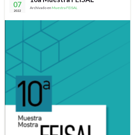
07
Archivado en
Muestra FEISAL
2022