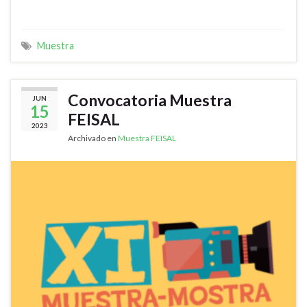
Muestra
Convocatoria Muestra
JUN
15
FEISAL
2023
Archivado en
Muestra FEISAL