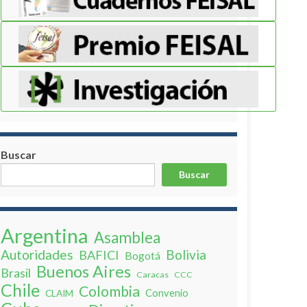
Buscar
Buscar
Argentina
Asamblea
Autoridades
Bolivia
BAFICI
Bogotá
Buenos Aires
Brasil
Caracas
CCC
Chile
Colombia
Convenio
CLAIM