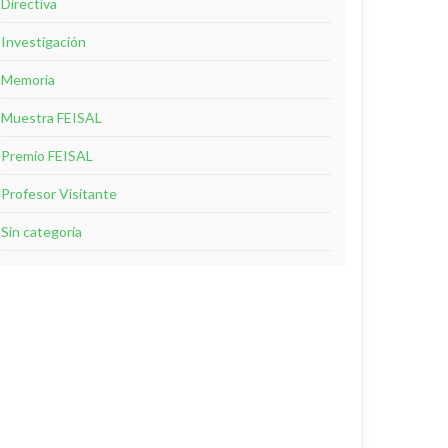
Directiva
Investigación
Memoria
Muestra FEISAL
Premio FEISAL
Profesor Visitante
Sin categoría