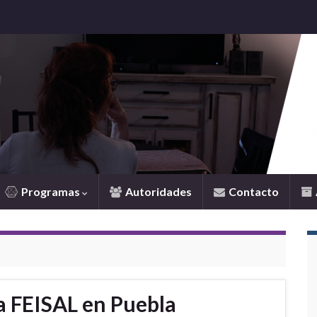
Programas
Autoridades
Contacto
a FEISAL en Puebla