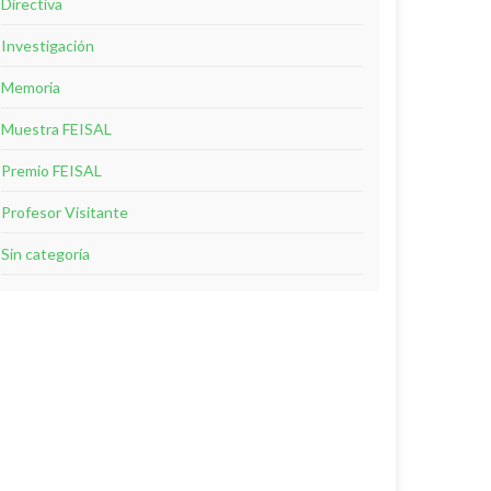
Directiva
Investigación
Memoria
Muestra FEISAL
Premio FEISAL
Profesor Visitante
Sin categoría