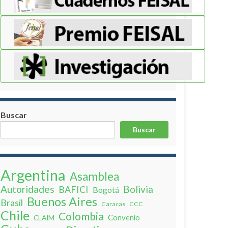
Buscar
Buscar
Argentina
Asamblea
Autoridades
Bolivia
BAFICI
Bogotá
Buenos Aires
Brasil
Caracas
CCC
Chile
Colombia
Convenio
CLAIM