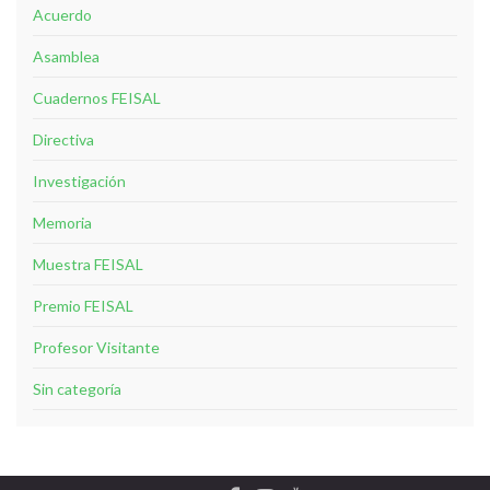
Acuerdo
Asamblea
Cuadernos FEISAL
Directiva
Investigación
Memoria
Muestra FEISAL
Premio FEISAL
Profesor Visitante
Sin categoría