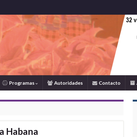
Programas
Autoridades
Contacto
La Habana