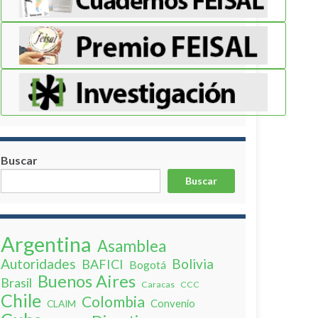
Buscar
Buscar
Argentina
Asamblea
Autoridades
Bolivia
BAFICI
Bogotá
Buenos Aires
Brasil
Caracas
CCC
Chile
Colombia
Convenio
CLAIM