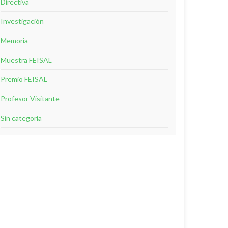
Directiva
Investigación
Memoria
Muestra FEISAL
Premio FEISAL
Profesor Visitante
Sin categoría