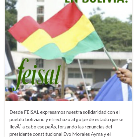
Desde FEISAL expresamos nuestra solidaridad con el
pueblo boliviano y el rechazo al golpe de estado que se
llevÃ³ a cabo ese paÃ­s, forzando las renuncias del
presidente constitucional Evo Morales Ayma y el