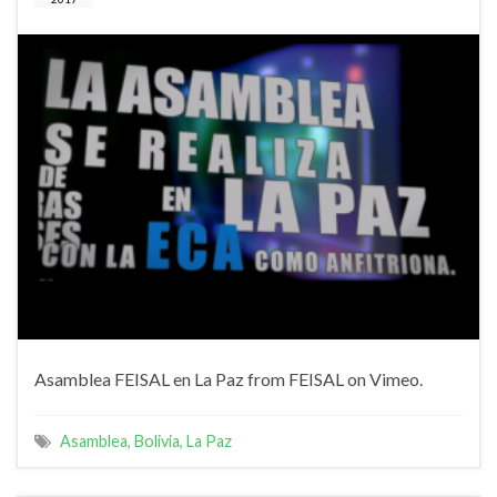
Asamblea FEISAL en La Paz from FEISAL on Vimeo.
Asamblea
,
Bolivia
,
La Paz