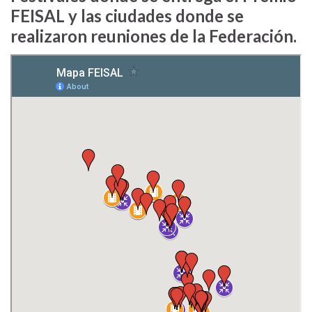
FEISAL y las ciudades donde se
realizaron reuniones de la Federación.