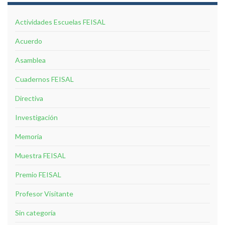
Actividades Escuelas FEISAL
Acuerdo
Asamblea
Cuadernos FEISAL
Directiva
Investigación
Memoria
Muestra FEISAL
Premio FEISAL
Profesor Visitante
Sin categoría