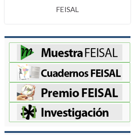
FEISAL