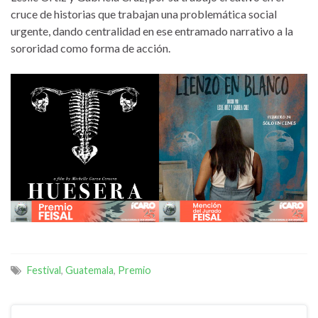
cruce de historias que trabajan una problemática social
urgente, dando centralidad en ese entramado narrativo a la
sororidad como forma de acción.
Festival
,
Guatemala
,
Premio